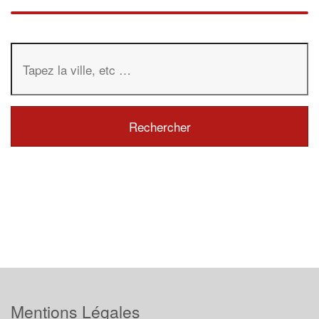
Mentions Légales