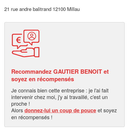
21 rue andre balitrand 12100 Millau
Recommandez GAUTIER BENOIT et
soyez en récompensés
Je connais bien cette entreprise : je l'ai fait
intervenir chez moi, j'y ai travaillé, c'est un
proche !
Alors
et soyez
donnez-lui un coup de pouce
en récompensés !