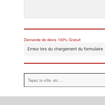
Demande de devis 100% Gratuit
Erreur lors du chargement du formulaire