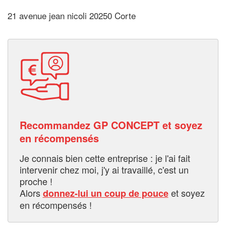
21 avenue jean nicoli 20250 Corte
Recommandez GP CONCEPT et soyez
en récompensés
Je connais bien cette entreprise : je l'ai fait
intervenir chez moi, j'y ai travaillé, c'est un
proche !
Alors
et soyez
donnez-lui un coup de pouce
en récompensés !