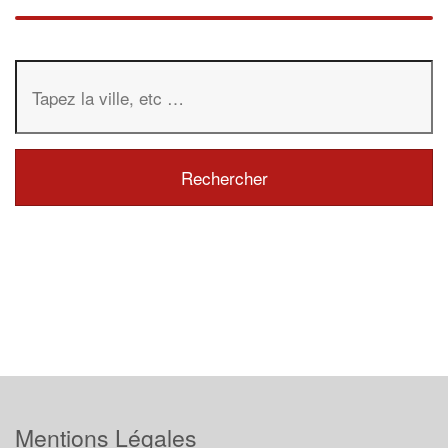
Mentions Légales