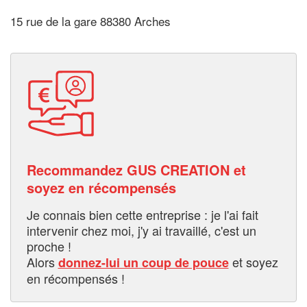
15 rue de la gare 88380 Arches
Recommandez GUS CREATION et
soyez en récompensés
Je connais bien cette entreprise : je l'ai fait
intervenir chez moi, j'y ai travaillé, c'est un
proche !
Alors
et soyez
donnez-lui un coup de pouce
en récompensés !