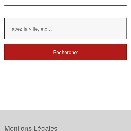
Mentions Légales