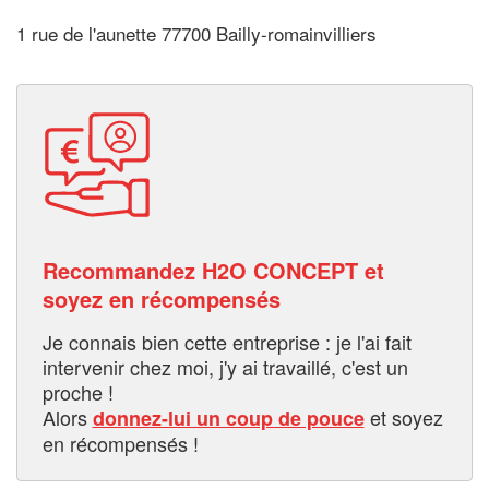
1 rue de l'aunette 77700 Bailly-romainvilliers
Recommandez H2O CONCEPT et
soyez en récompensés
Je connais bien cette entreprise : je l'ai fait
intervenir chez moi, j'y ai travaillé, c'est un
proche !
Alors
et soyez
donnez-lui un coup de pouce
en récompensés !