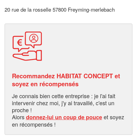
20 rue de la rosselle 57800 Freyming-merlebach
Recommandez HABITAT CONCEPT et
soyez en récompensés
Je connais bien cette entreprise : je l'ai fait
intervenir chez moi, j'y ai travaillé, c'est un
proche !
Alors
et soyez
donnez-lui un coup de pouce
en récompensés !