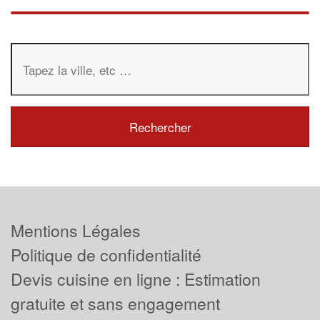
Mentions Légales
Politique de confidentialité
Devis cuisine en ligne : Estimation
gratuite et sans engagement