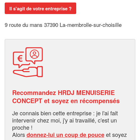
Il s'agit de votre entreprise ?
9 route du mans 37390 La-membrolle-sur-choisille
Recommandez HRDJ MENUISERIE
CONCEPT et soyez en récompensés
Je connais bien cette entreprise : je l'ai fait
intervenir chez moi, j'y ai travaillé, c'est un
proche !
Alors
et soyez
donnez-lui un coup de pouce