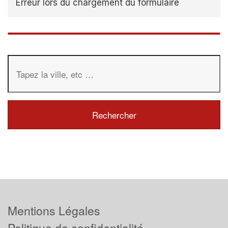
Erreur lors du chargement du formulaire
Mentions Légales
Politique de confidentialité