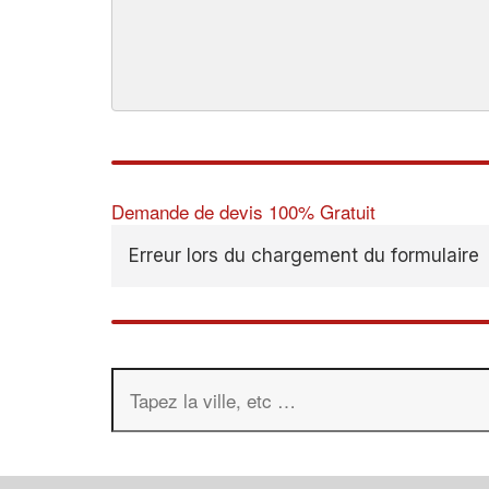
Demande de devis 100% Gratuit
Erreur lors du chargement du formulaire