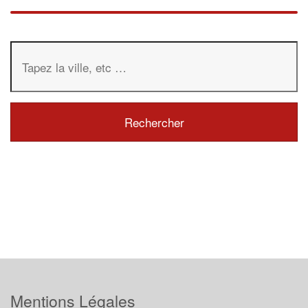
Mentions Légales