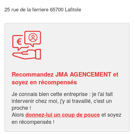
25 rue de la ferriere 65700 Lafitole
Recommandez JMA AGENCEMENT et
soyez en récompensés
Je connais bien cette entreprise : je l'ai fait
intervenir chez moi, j'y ai travaillé, c'est un
proche !
Alors
et soyez
donnez-lui un coup de pouce
en récompensés !