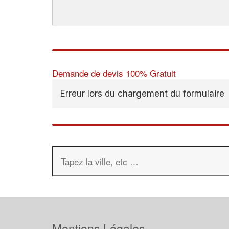
Demande de devis 100% Gratuit
Erreur lors du chargement du formulaire
Mentions Légales