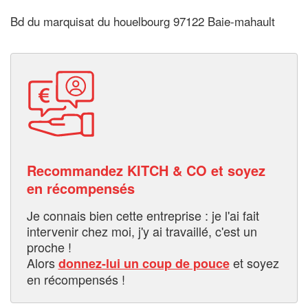
Bd du marquisat du houelbourg 97122 Baie-mahault
Recommandez KITCH & CO et soyez
en récompensés
Je connais bien cette entreprise : je l'ai fait
intervenir chez moi, j'y ai travaillé, c'est un
proche !
Alors
et soyez
donnez-lui un coup de pouce
en récompensés !