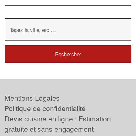
Mentions Légales
Politique de confidentialité
Devis cuisine en ligne : Estimation
gratuite et sans engagement