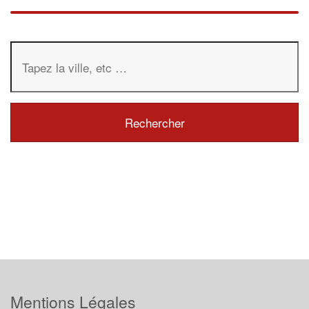
Mentions Légales