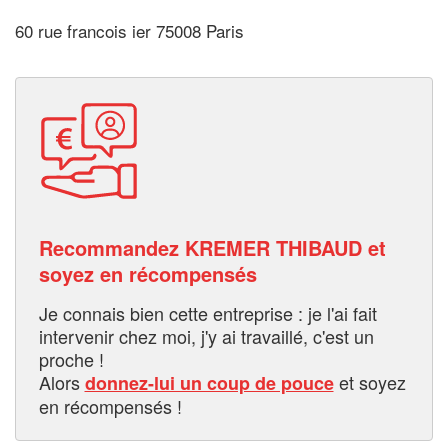
60 rue francois ier 75008 Paris
Recommandez KREMER THIBAUD et
soyez en récompensés
Je connais bien cette entreprise : je l'ai fait
intervenir chez moi, j'y ai travaillé, c'est un
proche !
Alors
et soyez
donnez-lui un coup de pouce
en récompensés !