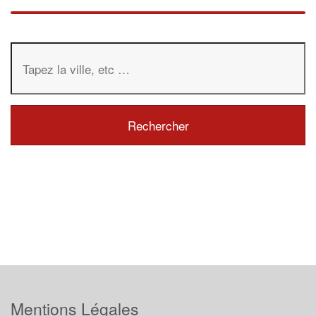
Mentions Légales