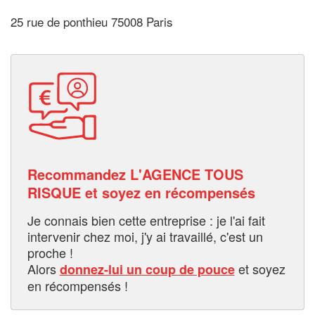
25 rue de ponthieu 75008 Paris
Recommandez L'AGENCE TOUS
RISQUE et soyez en récompensés
Je connais bien cette entreprise : je l'ai fait
intervenir chez moi, j'y ai travaillé, c'est un
proche !
Alors
et soyez
donnez-lui un coup de pouce
en récompensés !