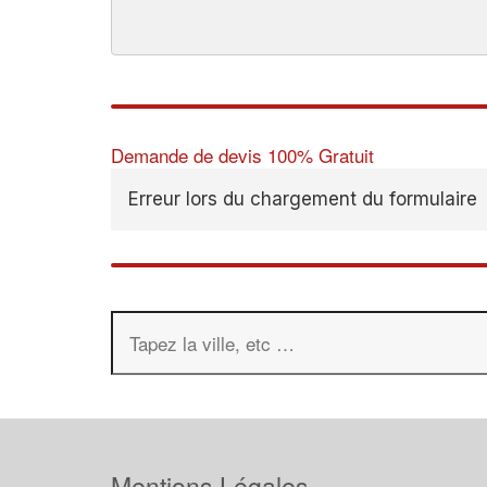
Demande de devis 100% Gratuit
Erreur lors du chargement du formulaire
Mentions Légales