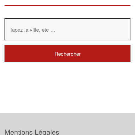
Mentions Légales