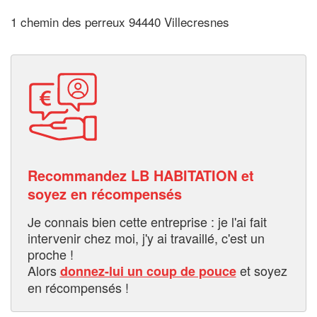
1 chemin des perreux 94440 Villecresnes
Recommandez LB HABITATION et
soyez en récompensés
Je connais bien cette entreprise : je l'ai fait
intervenir chez moi, j'y ai travaillé, c'est un
proche !
Alors
et soyez
donnez-lui un coup de pouce
en récompensés !