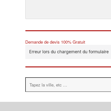
Demande de devis 100% Gratuit
Erreur lors du chargement du formulaire