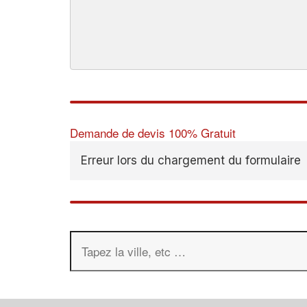
Demande de devis 100% Gratuit
Erreur lors du chargement du formulaire