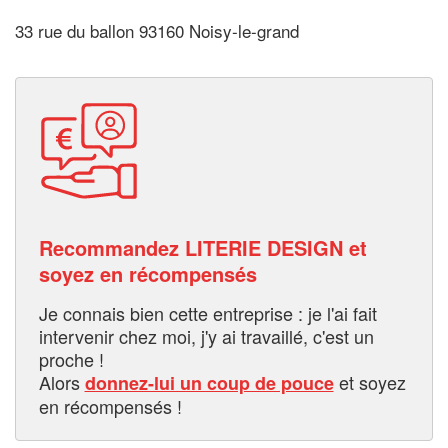
33 rue du ballon 93160 Noisy-le-grand
Recommandez LITERIE DESIGN et
soyez en récompensés
Je connais bien cette entreprise : je l'ai fait
intervenir chez moi, j'y ai travaillé, c'est un
proche !
Alors
et soyez
donnez-lui un coup de pouce
en récompensés !