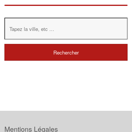
Mentions Légales