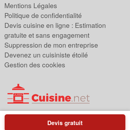
Mentions Légales
Politique de confidentialité
Devis cuisine en ligne : Estimation
gratuite et sans engagement
Suppression de mon entreprise
Devenez un cuisiniste étoilé
Gestion des cookies
Devis gratuit
Powered by
Plus que pro