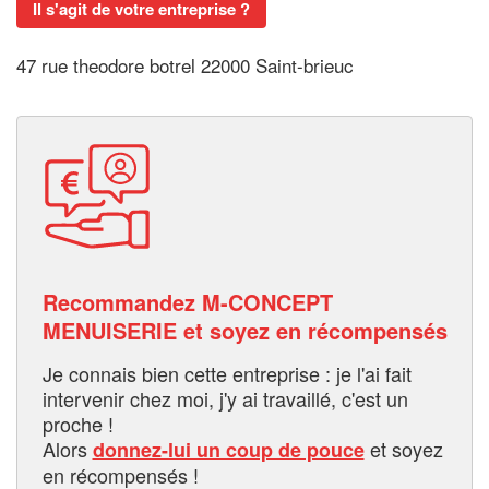
Il s'agit de votre entreprise ?
47 rue theodore botrel 22000 Saint-brieuc
Recommandez M-CONCEPT
MENUISERIE et soyez en récompensés
Je connais bien cette entreprise : je l'ai fait
intervenir chez moi, j'y ai travaillé, c'est un
proche !
Alors
et soyez
donnez-lui un coup de pouce
en récompensés !