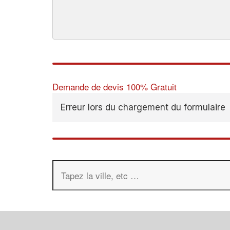
Demande de devis 100% Gratuit
Erreur lors du chargement du formulaire