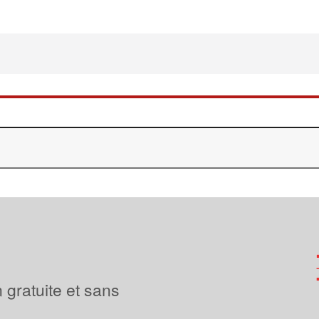
 gratuite et sans