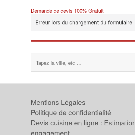
Demande de devis 100% Gratuit
Erreur lors du chargement du formulaire
Mentions Légales
Politique de confidentialité
Devis cuisine en ligne : Estimation
engagement