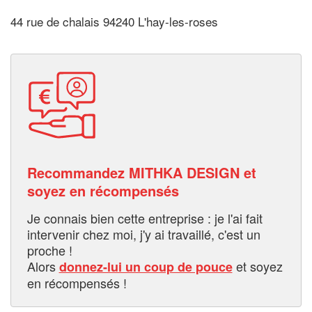
44 rue de chalais 94240 L'hay-les-roses
Recommandez MITHKA DESIGN et
soyez en récompensés
Je connais bien cette entreprise : je l'ai fait
intervenir chez moi, j'y ai travaillé, c'est un
proche !
Alors
et soyez
donnez-lui un coup de pouce
en récompensés !