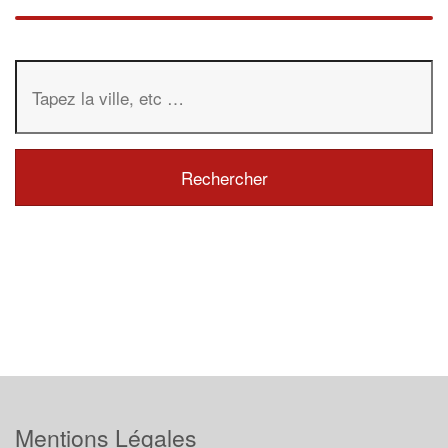
Mentions Légales