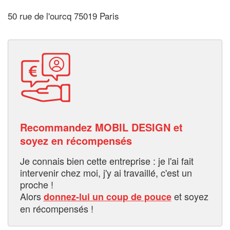
50 rue de l'ourcq 75019 Paris
Recommandez MOBIL DESIGN et
soyez en récompensés
Je connais bien cette entreprise : je l'ai fait
intervenir chez moi, j'y ai travaillé, c'est un
proche !
Alors
et soyez
donnez-lui un coup de pouce
en récompensés !