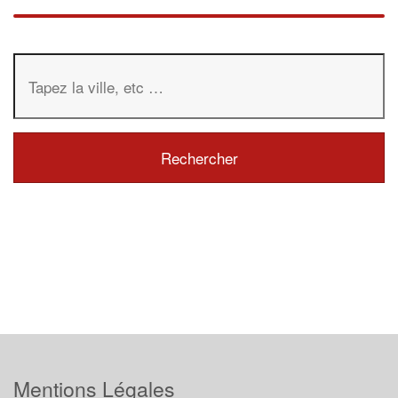
Mentions Légales