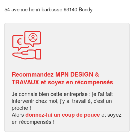
54 avenue henri barbusse 93140 Bondy
Recommandez MPN DESIGN &
TRAVAUX et soyez en récompensés
Je connais bien cette entreprise : je l'ai fait
intervenir chez moi, j'y ai travaillé, c'est un
proche !
Alors
et soyez
donnez-lui un coup de pouce
en récompensés !