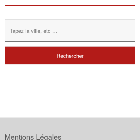
Mentions Légales