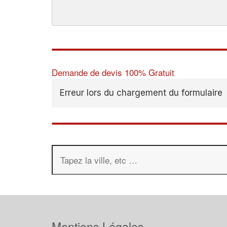
Demande de devis 100% Gratuit
Erreur lors du chargement du formulaire
Mentions Légales