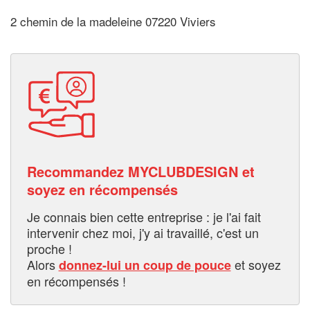
2 chemin de la madeleine 07220 Viviers
Recommandez MYCLUBDESIGN et
soyez en récompensés
Je connais bien cette entreprise : je l'ai fait
intervenir chez moi, j'y ai travaillé, c'est un
proche !
Alors
et soyez
donnez-lui un coup de pouce
en récompensés !