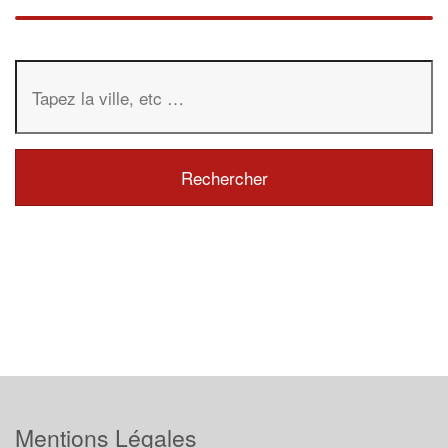
Mentions Légales