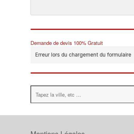
Demande de devis 100% Gratuit
Erreur lors du chargement du formulaire
Mentions Légales