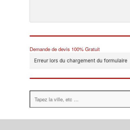
Demande de devis 100% Gratuit
Erreur lors du chargement du formulaire