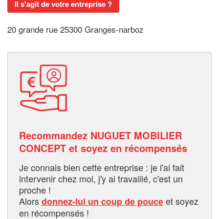
Il s'agit de votre entreprise ?
20 grande rue 25300 Granges-narboz
Recommandez NUGUET MOBILIER
CONCEPT et soyez en récompensés
Je connais bien cette entreprise : je l'ai fait
intervenir chez moi, j'y ai travaillé, c'est un
proche !
Alors
et soyez
donnez-lui un coup de pouce
en récompensés !