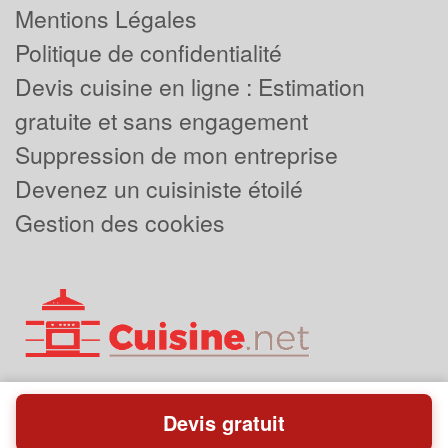
Mentions Légales
Politique de confidentialité
Devis cuisine en ligne : Estimation
gratuite et sans engagement
Suppression de mon entreprise
Devenez un cuisiniste étoilé
Gestion des cookies
Devis gratuit
Powered by
Plus que pro