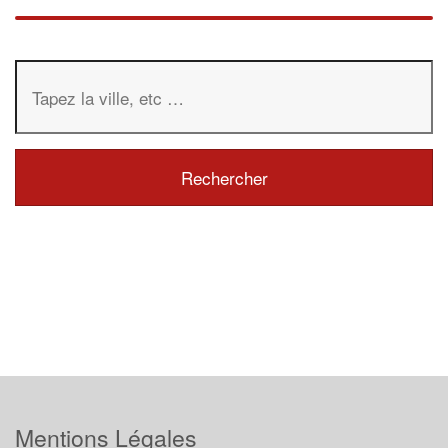
Mentions Légales