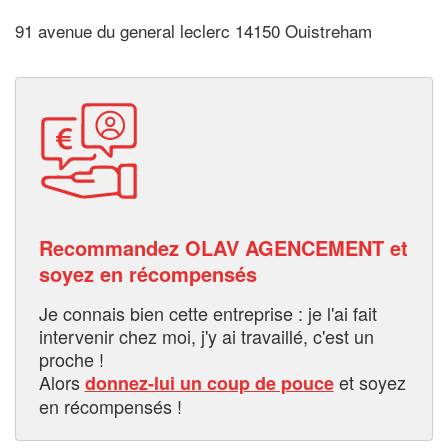
91 avenue du general leclerc 14150 Ouistreham
Recommandez OLAV AGENCEMENT et
soyez en récompensés
Je connais bien cette entreprise : je l'ai fait
intervenir chez moi, j'y ai travaillé, c'est un
proche !
Alors
et soyez
donnez-lui un coup de pouce
en récompensés !