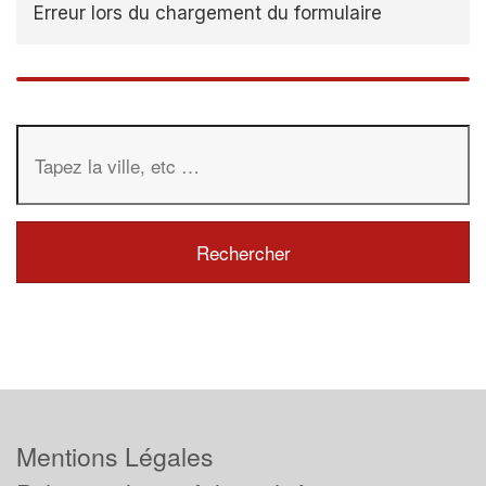
Erreur lors du chargement du formulaire
Mentions Légales