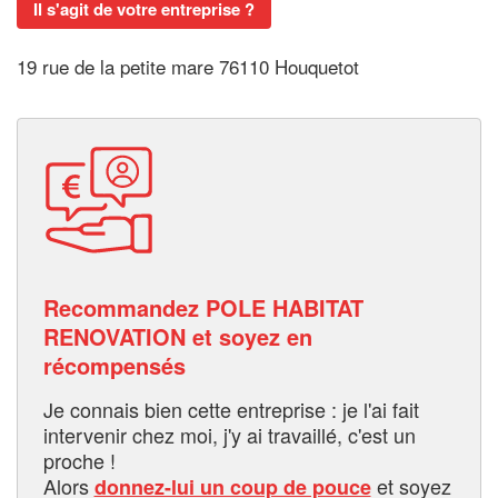
Il s'agit de votre entreprise ?
19 rue de la petite mare 76110 Houquetot
Recommandez POLE HABITAT
RENOVATION et soyez en
récompensés
Je connais bien cette entreprise : je l'ai fait
intervenir chez moi, j'y ai travaillé, c'est un
proche !
Alors
et soyez
donnez-lui un coup de pouce