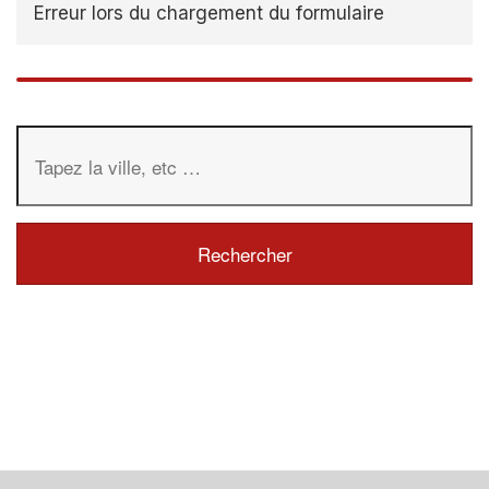
Erreur lors du chargement du formulaire