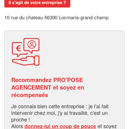
Il s'agit de votre entreprise ?
10 rue du chateau 56390 Locmaria-grand-champ
Recommandez PRO'POSE
AGENCEMENT et soyez en
récompensés
Je connais bien cette entreprise : je l'ai fait
intervenir chez moi, j'y ai travaillé, c'est un
proche !
Alors
et soyez
donnez-lui un coup de pouce