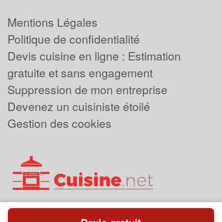
Mentions Légales
Politique de confidentialité
Devis cuisine en ligne : Estimation
gratuite et sans engagement
Suppression de mon entreprise
Devenez un cuisiniste étoilé
Gestion des cookies