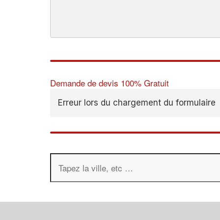
Demande de devis 100% Gratuit
Erreur lors du chargement du formulaire