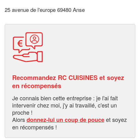
25 avenue de l'europe 69480 Anse
Recommandez RC CUISINES et soyez
en récompensés
Je connais bien cette entreprise : je l'ai fait
intervenir chez moi, j'y ai travaillé, c'est un
proche !
Alors
et soyez
donnez-lui un coup de pouce
en récompensés !