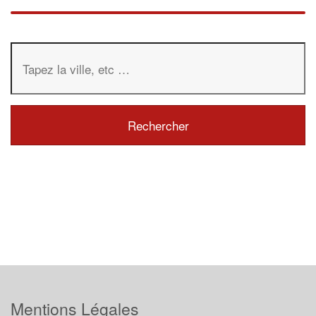
Mentions Légales