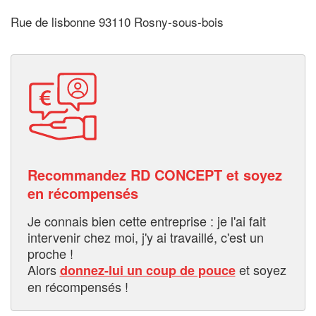
Rue de lisbonne 93110 Rosny-sous-bois
Recommandez RD CONCEPT et soyez
en récompensés
Je connais bien cette entreprise : je l'ai fait
intervenir chez moi, j'y ai travaillé, c'est un
proche !
Alors
et soyez
donnez-lui un coup de pouce
en récompensés !