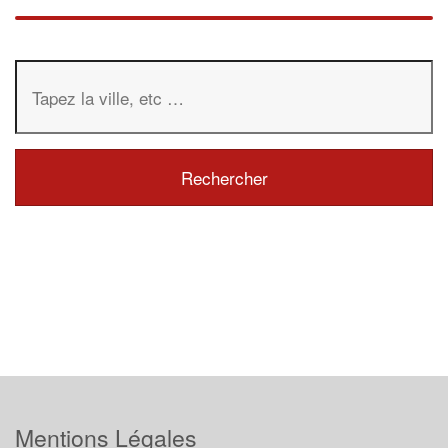
Mentions Légales