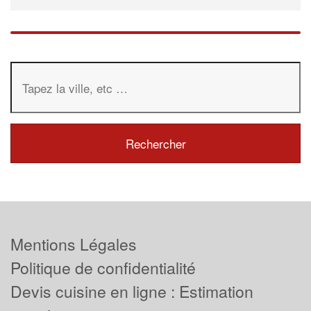
Mentions Légales
Politique de confidentialité
Devis cuisine en ligne : Estimation