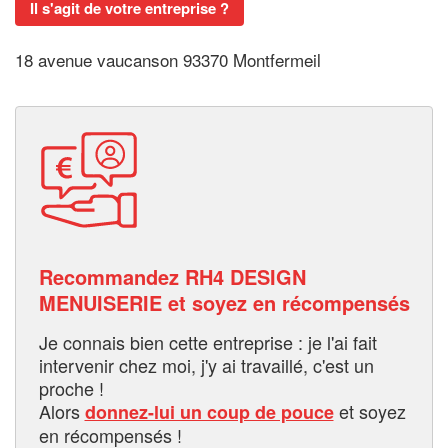
Il s'agit de votre entreprise ?
18 avenue vaucanson 93370 Montfermeil
Recommandez RH4 DESIGN
MENUISERIE et soyez en récompensés
Je connais bien cette entreprise : je l'ai fait
intervenir chez moi, j'y ai travaillé, c'est un
proche !
Alors
et soyez
donnez-lui un coup de pouce
en récompensés !