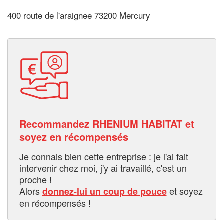
400 route de l'araignee 73200 Mercury
Recommandez RHENIUM HABITAT et
soyez en récompensés
Je connais bien cette entreprise : je l'ai fait
intervenir chez moi, j'y ai travaillé, c'est un
proche !
Alors
et soyez
donnez-lui un coup de pouce
en récompensés !