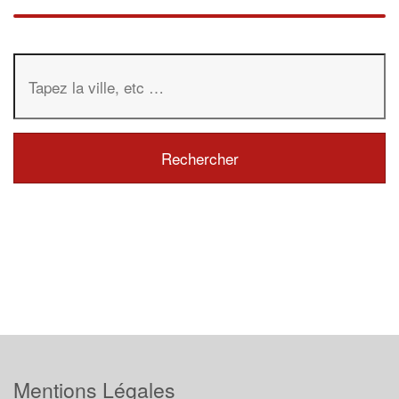
Mentions Légales