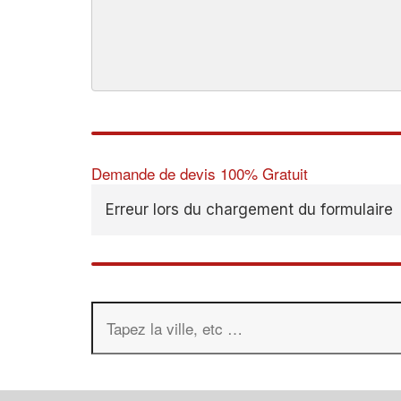
Demande de devis 100% Gratuit
Erreur lors du chargement du formulaire