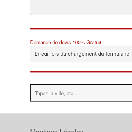
Demande de devis 100% Gratuit
Erreur lors du chargement du formulaire
Mentions Légales