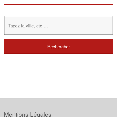
Mentions Légales