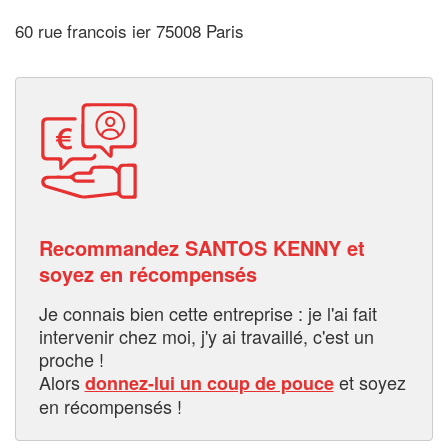
60 rue francois ier 75008 Paris
Recommandez SANTOS KENNY et
soyez en récompensés
Je connais bien cette entreprise : je l'ai fait
intervenir chez moi, j'y ai travaillé, c'est un
proche !
Alors
et soyez
donnez-lui un coup de pouce
en récompensés !