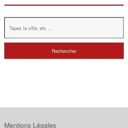
Mentions Légales