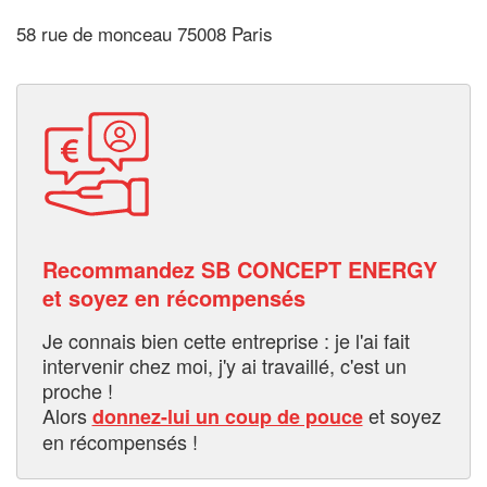
58 rue de monceau 75008 Paris
Recommandez SB CONCEPT ENERGY
et soyez en récompensés
Je connais bien cette entreprise : je l'ai fait
intervenir chez moi, j'y ai travaillé, c'est un
proche !
Alors
et soyez
donnez-lui un coup de pouce
en récompensés !