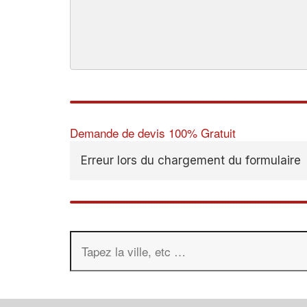
Demande de devis 100% Gratuit
Erreur lors du chargement du formulaire