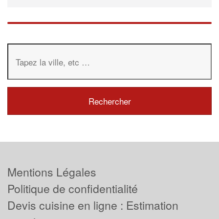
Mentions Légales
Politique de confidentialité
Devis cuisine en ligne : Estimation