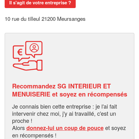
Il s'agit de votre entreprise ?
10 rue du tilleul 21200 Meursanges
Recommandez SG INTERIEUR ET
MENUISERIE et soyez en récompensés
Je connais bien cette entreprise : je l'ai fait
intervenir chez moi, j'y ai travaillé, c'est un
proche !
Alors
et soyez
donnez-lui un coup de pouce
en récompensés !