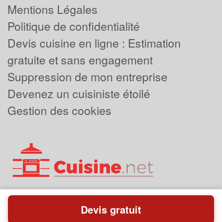
Mentions Légales
Politique de confidentialité
Devis cuisine en ligne : Estimation
gratuite et sans engagement
Suppression de mon entreprise
Devenez un cuisiniste étoilé
Gestion des cookies
Devis gratuit
Powered by
Plus que pro