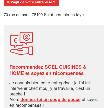
Il s'agit de votre entreprise ?
70 rue de paris 78100 Saint-germain-en-laye
Recommandez SGEL CUISINES &
HOME et soyez en récompensés
Je connais bien cette entreprise : je l'ai fait
intervenir chez moi, j'y ai travaillé, c'est un
proche !
Alors
et soyez
donnez-lui un coup de pouce
en récompensés !