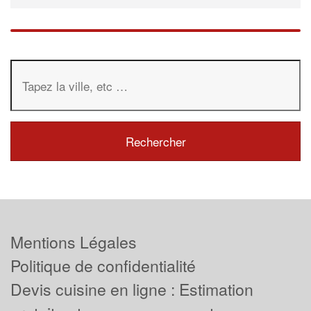
Mentions Légales
Politique de confidentialité
Devis cuisine en ligne : Estimation