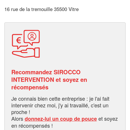
16 rue de la tremouille 35500 Vitre
Recommandez SIROCCO
INTERVENTION et soyez en
récompensés
Je connais bien cette entreprise : je l'ai fait
intervenir chez moi, j'y ai travaillé, c'est un
proche !
Alors
et soyez
donnez-lui un coup de pouce
en récompensés !