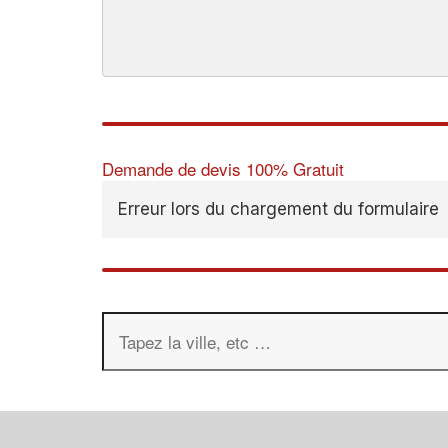
Demande de devis 100% Gratuit
Erreur lors du chargement du formulaire