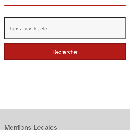
Mentions Légales