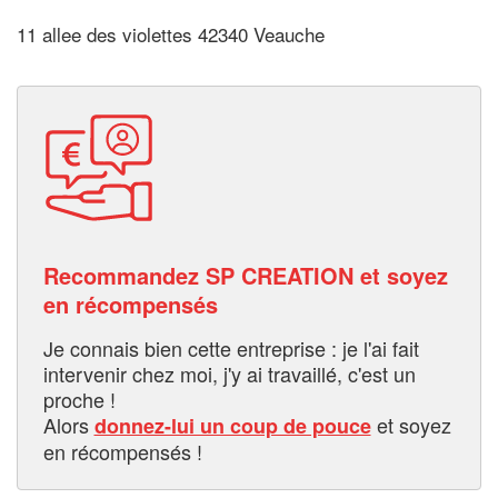
11 allee des violettes 42340 Veauche
Recommandez SP CREATION et soyez
en récompensés
Je connais bien cette entreprise : je l'ai fait
intervenir chez moi, j'y ai travaillé, c'est un
proche !
Alors
et soyez
donnez-lui un coup de pouce
en récompensés !