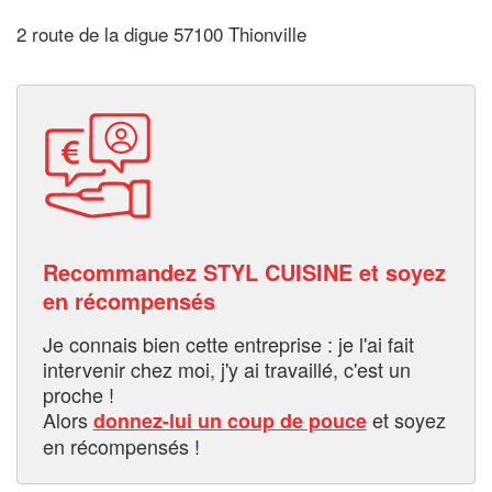
2 route de la digue 57100 Thionville
Recommandez STYL CUISINE et soyez
en récompensés
Je connais bien cette entreprise : je l'ai fait
intervenir chez moi, j'y ai travaillé, c'est un
proche !
Alors
et soyez
donnez-lui un coup de pouce
en récompensés !