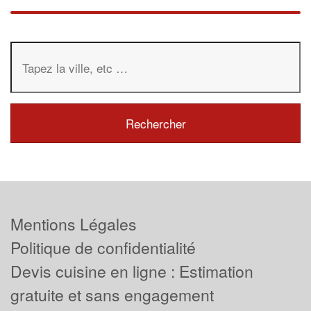
Mentions Légales
Politique de confidentialité
Devis cuisine en ligne : Estimation
gratuite et sans engagement