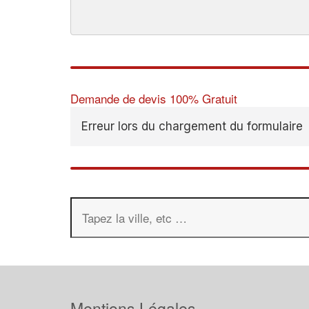
Demande de devis 100% Gratuit
Erreur lors du chargement du formulaire
Mentions Légales