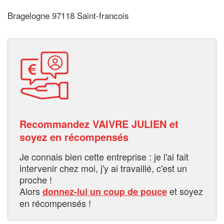
Bragelogne 97118 Saint-francois
Recommandez VAIVRE JULIEN et
soyez en récompensés
Je connais bien cette entreprise : je l'ai fait
intervenir chez moi, j'y ai travaillé, c'est un
proche !
Alors
et soyez
donnez-lui un coup de pouce
en récompensés !