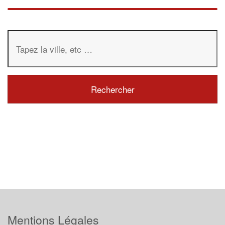
Mentions Légales